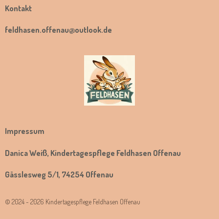
Kontakt
feldhasen.offenau@outlook.de
Impressum
Danica Weiß, Kindertagespflege Feldhasen Offenau
Gässlesweg 5/1, 74254 Offenau
© 2024 - 2026 Kindertagespflege Feldhasen Offenau